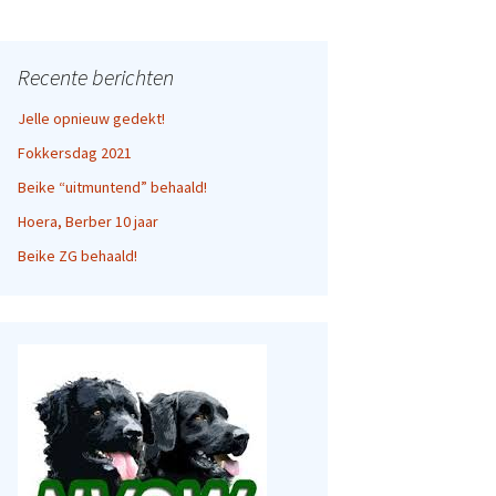
Recente berichten
Jelle opnieuw gedekt!
Fokkersdag 2021
Beike “uitmuntend” behaald!
Hoera, Berber 10 jaar
Beike ZG behaald!