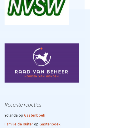
Recente reacties
Yolanda
op
Gastenboek
Familie de Ruiter
op
Gastenboek